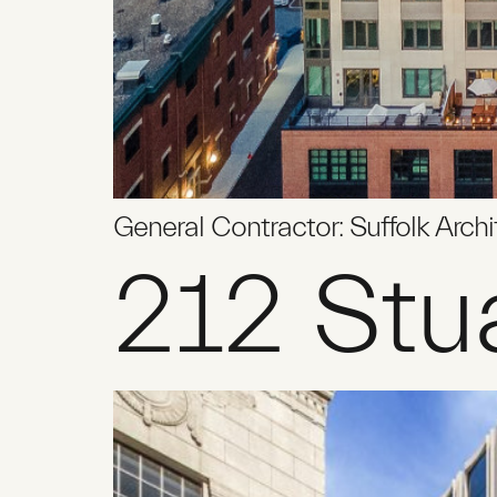
General Contractor: Suffolk Archi
212 Stu