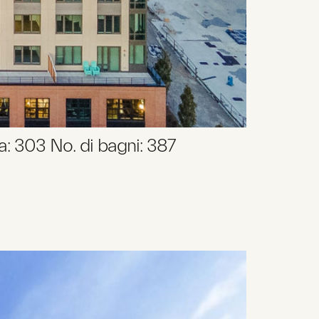
a: 303 No. di bagni: 387