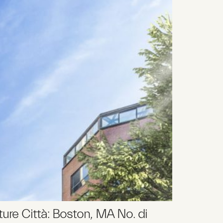
ure Città: Boston, MA No. di