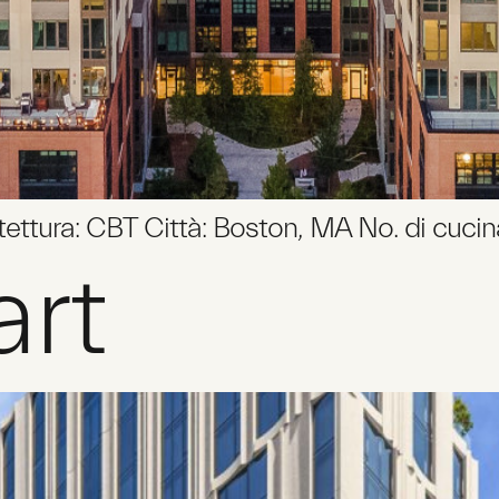
tettura: CBT Città: Boston, MA No. di cucin
art