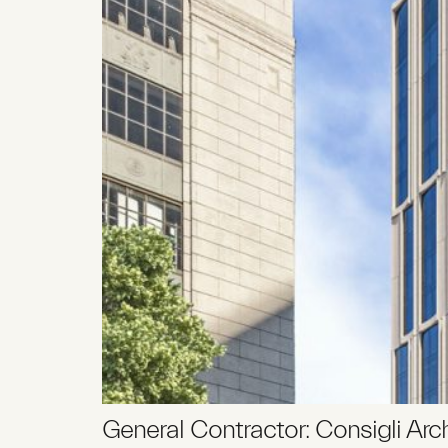
General Contractor: Consigli Arc